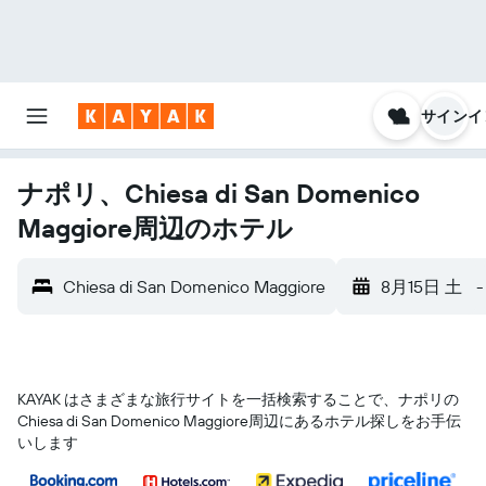
サインイ
ナポリ、Chiesa di San Domenico
Maggiore周辺のホテル
Chiesa di San Domenico Maggiore
8月15日 土
-
KAYAK はさまざまな旅行サイトを一括検索することで、ナポリ​の
Chiesa di San Domenico Maggiore​周辺にあるホテル探しをお手伝
いします