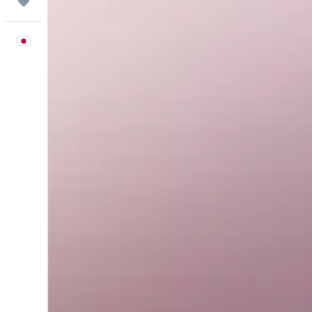
Trips
日本語