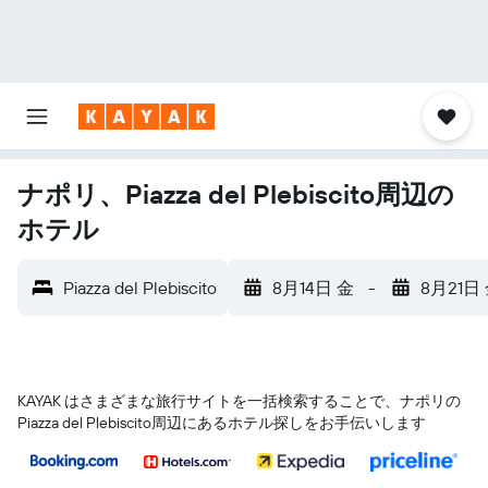
ナポリ、Piazza del Plebiscito周辺の
ホテル
Piazza del Plebiscito
8月14日 金
-
8月21日
KAYAK はさまざまな旅行サイトを一括検索することで、ナポリ​の
Piazza del Plebiscito​周辺にあるホテル探しをお手伝いします