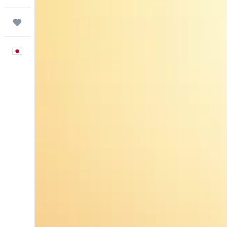
Trips
日本語