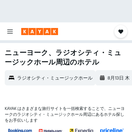
ニューヨーク、ラジオシティ・ミュ
ージックホール周辺のホテル
ラジオシティ・ミュージックホール
8月13日 木
KAYAK はさまざまな旅行サイトを一括検索することで、ニューヨ
ーク​のラジオシティ・ミュージックホール​周辺にあるホテル探し
をお手伝いします