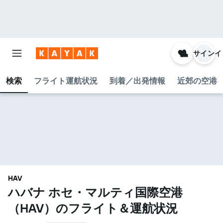
サインイ
検索
フライト運航状況
到着／出発情報
近郊の空港
HAV
ハバナ ホセ・マルティ国際空港​
（HAV​）のフライト＆運航状況