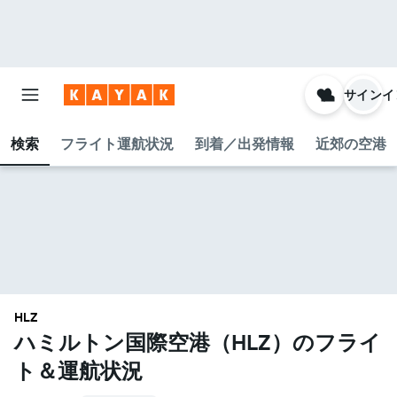
サインイ
検索
フライト運航状況
到着／出発情報
近郊の空港
HLZ
ハミルトン国際空港​（HLZ​）のフライ
ト＆運航状況