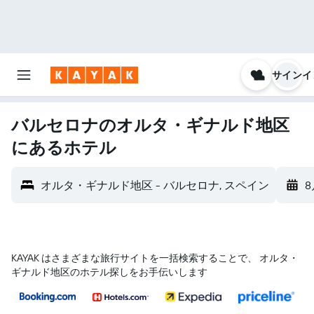
サインイ
バルセロナのオルタ・ギナルド地区
にあるホテル
オルタ・ギナルド地区 - バルセロナ, スペイン
8
KAYAK はさまざまな旅行サイトを一括検索することで、 オルタ・
ギナルド地区のホテル探しをお手伝いします