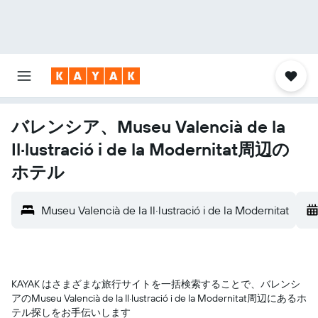
バレンシア、Museu Valencià de la
Il·lustració i de la Modernitat周辺の
ホテル
Museu Valencià de la Il·lustració i de la Modernitat
KAYAK はさまざまな旅行サイトを一括検索することで、バレンシ
ア​のMuseu Valencià de la Il·lustració i de la Modernitat​周辺にあるホ
テル探しをお手伝いします