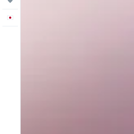
Trips
日本語