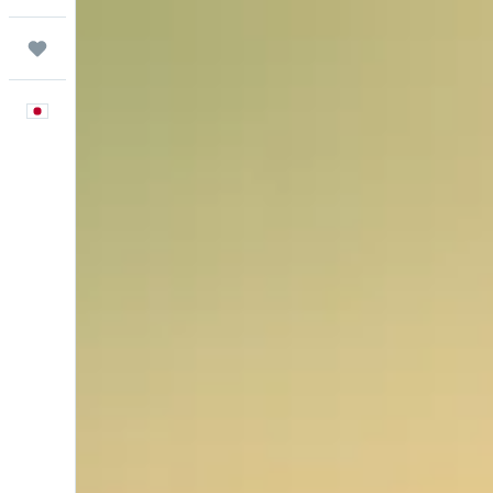
Trips
日本語