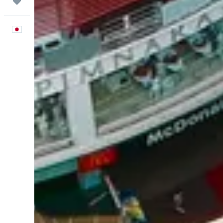
Trips
日本語