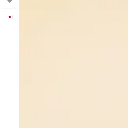
Trips
日本語