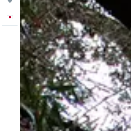
Trips
日本語