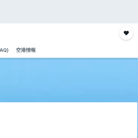
AQ)
空港情報