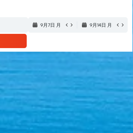
9月7日 月
9月14日 月