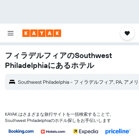
フィラデルフィアのSouthwest
Philadelphiaにあるホテル
Southwest Philadelphia - フィラデルフィア, PA, 
KAYAK はさまざまな旅行サイトを一括検索することで、
Southwest Philadelphiaのホテル探しをお手伝いします