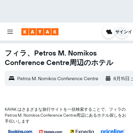
サインイ
フィラ、Petros M. Nomikos
Conference Centre周辺のホテル
Petros M. Nomikos Conference Centre
8月15日 
KAYAK はさまざまな旅行サイトを一括検索することで、フィラ​の
Petros M. Nomikos Conference Centre​周辺にあるホテル探しをお
手伝いします