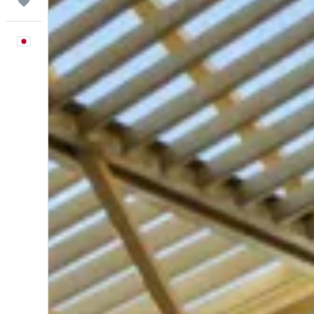
Trips
日本語