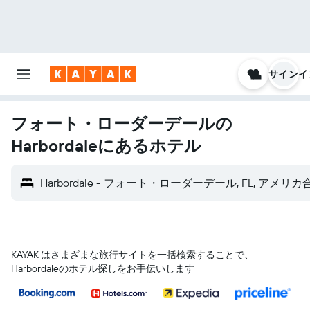
サインイ
フォート・ローダーデールの
Harbordaleにあるホテル
Harbordale - フォート・ローダーデール, FL, アメリ
KAYAK はさまざまな旅行サイトを一括検索することで、
Harbordaleのホテル探しをお手伝いします