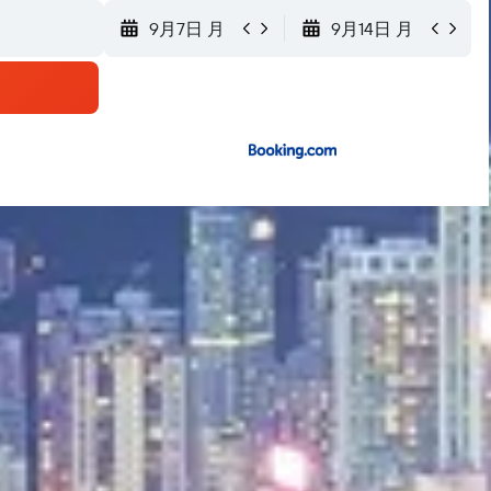
9月7日 月
9月14日 月