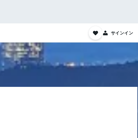
サインイン