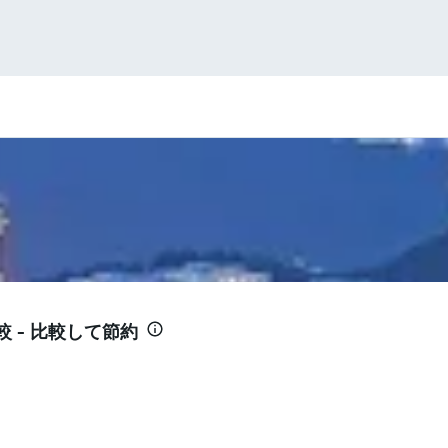
 - 比較して節約