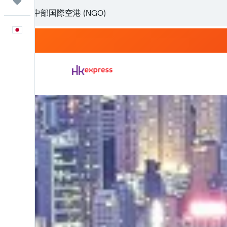
Trips
日本語