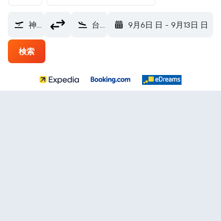
神戸空港 (UKB)
台北市 台北桃園空港 (TPE)
9月6日 日
-
9月13日 日
検索