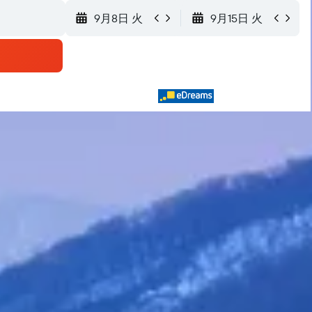
9月8日 火
9月15日 火