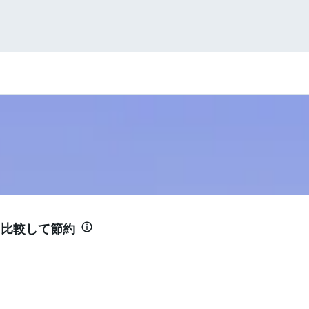
- 比較して節約