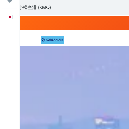
Trips
日本語