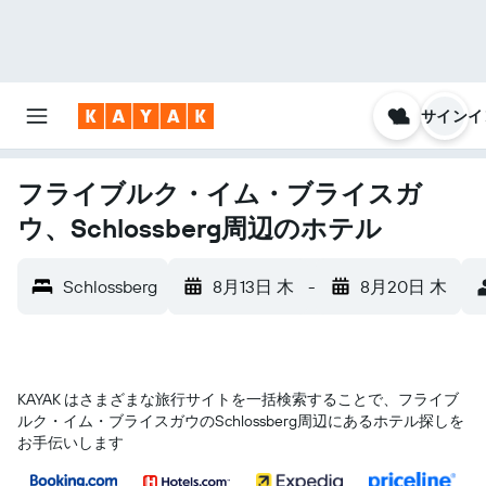
サインイ
フライブルク・イム・ブライスガ
ウ、Schlossberg周辺のホテル
Schlossberg
8月13日 木
-
8月20日 木
KAYAK はさまざまな旅行サイトを一括検索することで、フライブ
ルク・イム・ブライスガウ​のSchlossberg​周辺にあるホテル探しを
お手伝いします