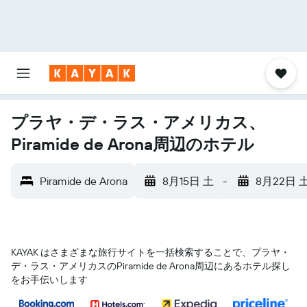
プラヤ・デ・ラス・アメリカス、
Piramide de Arona周辺のホテル
Piramide de Arona
8月15日 土
-
8月22日 
KAYAK はさまざまな旅行サイトを一括検索することで、プラヤ・
デ・ラス・アメリカス​のPiramide de Arona​周辺にあるホテル探し
をお手伝いします