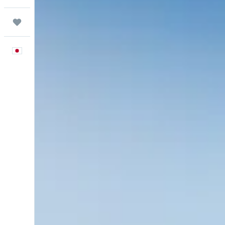
Trips
日本語