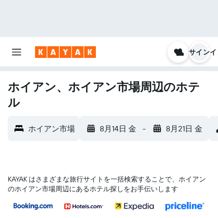
サインイ
ホイアン、ホイアン市場周辺のホテ
ル
ホイアン市場
8月14日 金
-
8月21日 金
KAYAK はさまざまな旅行サイトを一括検索することで、ホイアン​
のホイアン市場​周辺にあるホテル探しをお手伝いします