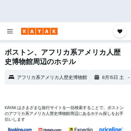
ボストン、アフリカ系アメリカ人歴
史博物館周辺のホテル
アフリカ系アメリカ人歴史博物館
8月15日 土
-
KAYAK はさまざまな旅行サイトを一括検索することで、ボストン​
のアフリカ系アメリカ人歴史博物館​周辺にあるホテル探しをお手
伝いします