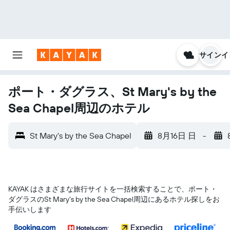
サインイ
ポート・ダグラス、St Mary's by the
Sea Chapel周辺のホテル
St Mary's by the Sea Chapel
8月16日 日
-
KAYAK はさまざまな旅行サイトを一括検索することで、ポート・
ダグラス​のSt Mary's by the Sea Chapel​周辺にあるホテル探しをお
手伝いします