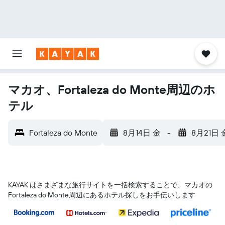
マカオ、Fortaleza do Monte周辺のホ
テル
Fortaleza do Monte
8月14日 金
-
8月21日 
KAYAK はさまざまな旅行サイトを一括検索することで、マカオ​の
Fortaleza do Monte​周辺にあるホテル探しをお手伝いします