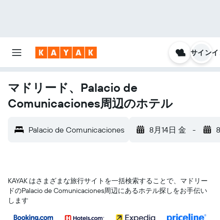
サインイ
マドリード、Palacio de
Comunicaciones周辺のホテル
Palacio de Comunicaciones
8月14日 金
-
KAYAK はさまざまな旅行サイトを一括検索することで、マドリー
ド​のPalacio de Comunicaciones​周辺にあるホテル探しをお手伝い
します