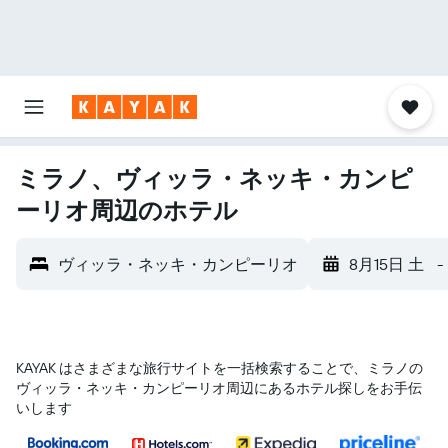
ミラノ、ヴィッラ・ネッキ・カンピ
ーリオ周辺のホテル
ヴィッラ・ネッキ・カンピーリオ
8月15日 土
-
KAYAK はさまざまな旅行サイトを一括検索することで、ミラノ​の
ヴィッラ・ネッキ・カンピーリオ​周辺にあるホテル探しをお手伝
いします