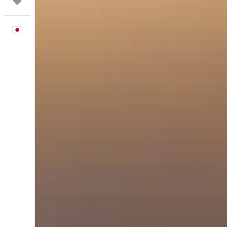
Trips
日本語