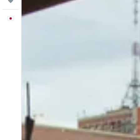
Trips
日本語