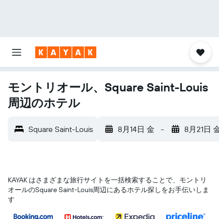
モントリオール、Square Saint-Louis
周辺のホテル
Square Saint-Louis
8月14日 金
-
8月21日 
KAYAK はさまざまな旅行サイトを一括検索することで、モントリ
オール​のSquare Saint-Louis​周辺にあるホテル探しをお手伝いしま
す