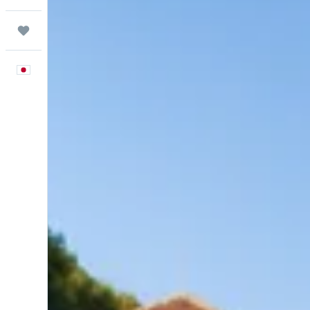
Trips
日本語