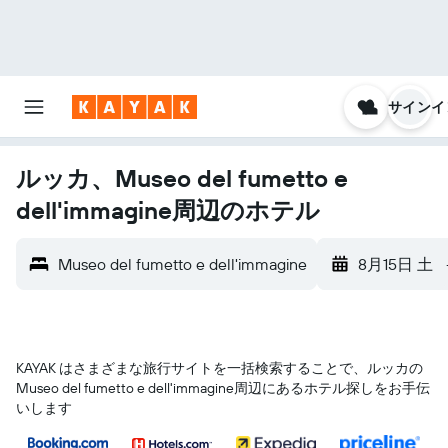
サインイ
ルッカ、Museo del fumetto e
dell'immagine周辺のホテル
Museo del fumetto e dell'immagine
8月15日 土
KAYAK はさまざまな旅行サイトを一括検索することで、ルッカ​の
Museo del fumetto e dell'immagine​周辺にあるホテル探しをお手伝
いします