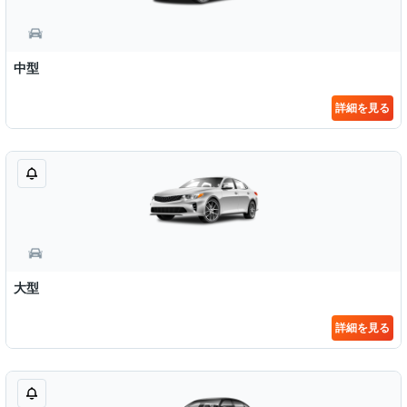
中型
詳細を見る
大型
詳細を見る