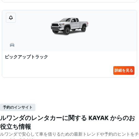
ピックアップトラック
詳細を見る
予約のインサイト
ルワンダのレンタカーに関する KAYAK ​からのお
役立ち情報
ルワンダで安心して車を借りるための最新トレンドや予約のヒントをチ