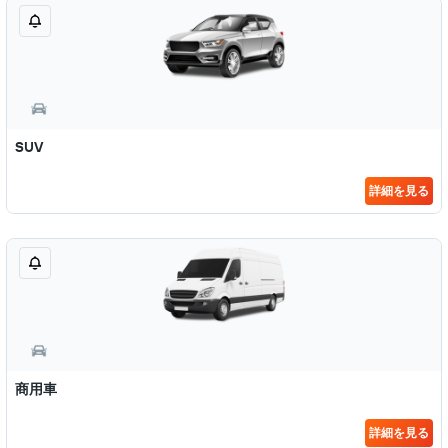
SUV
詳細を見る
商用車
詳細を見る