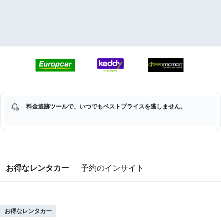
料金追跡ツールで、いつでもベストプライスを逃しません。
お得なレンタカー
予約のインサイト
お得なレンタカー