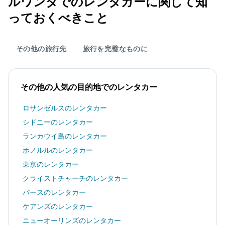
ルワンダ​でのレンタカーに関して知
っておくべきこと
その他の旅行先
旅行を完璧なものに
その他の人気の目的地でのレンタカー
ロサンゼルスのレンタカー
シドニーのレンタカー
ランカウイ島のレンタカー
ホノルルのレンタカー
東京のレンタカー
クライストチャーチのレンタカー
パースのレンタカー
ケアンズのレンタカー
ニューオーリンズのレンタカー