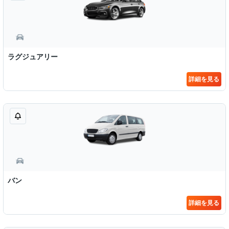
ラグジュアリー
詳細を見る
バン
詳細を見る