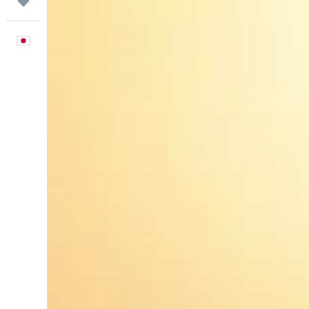
Trips
日本語