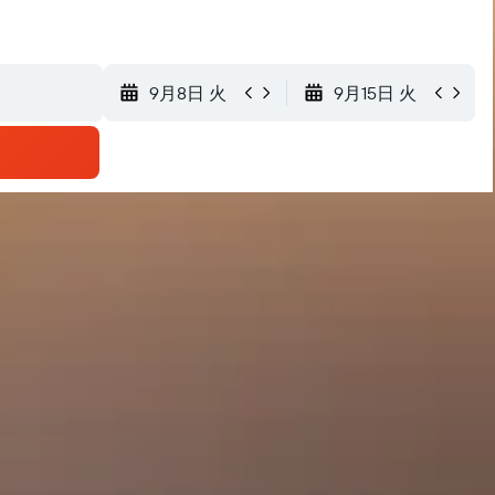
9月8日 火
9月15日 火