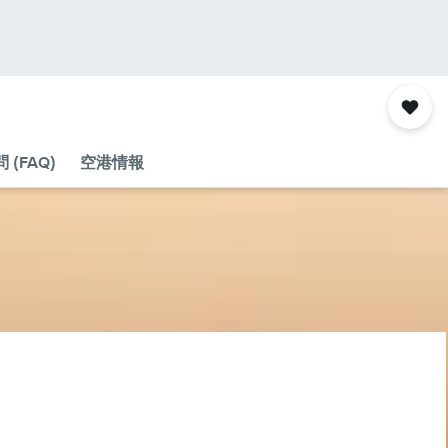
(FAQ)
空港情報