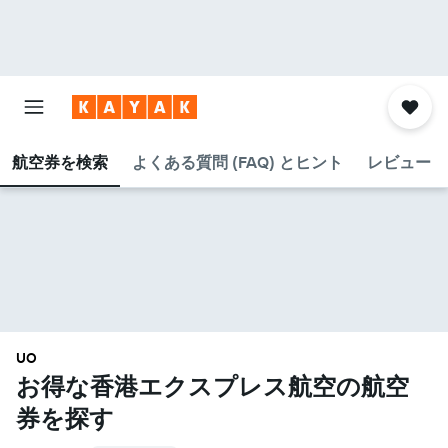
航空券を検索
よくある質問 (FAQ) とヒント
レビュー
UO
お得な香港エクスプレス航空​の航空
券を探す