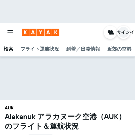
サインイ
検索
フライト運航状況
到着／出発情報
近郊の空港
AUK
Alakanuk アラカヌーク空港​（AUK​）
のフライト＆運航状況