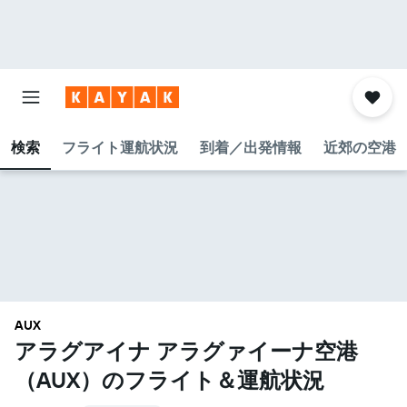
検索
フライト運航状況
到着／出発情報
近郊の空港
AUX
アラグアイナ アラグァイーナ空港​
（AUX​）のフライト＆運航状況