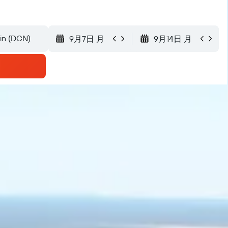
9月7日 月
9月14日 月