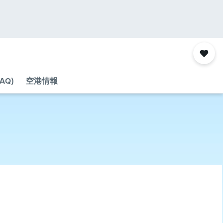
AQ)
空港情報