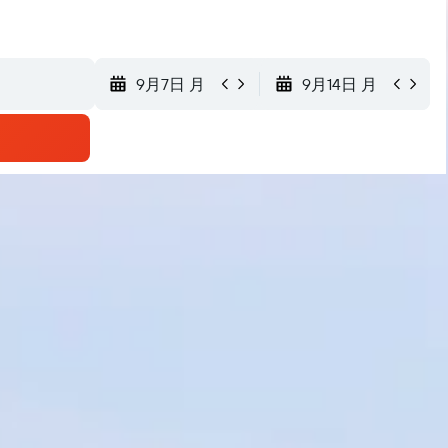
9月7日 月
9月14日 月