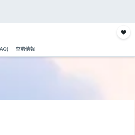
AQ)
空港情報