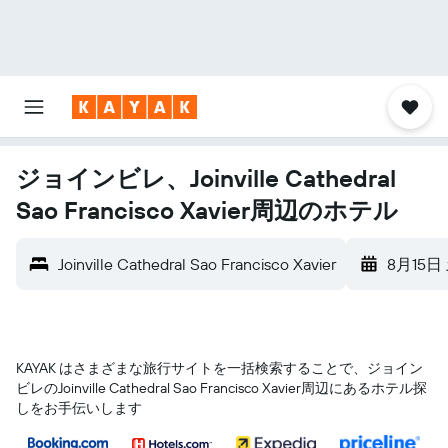
ジョインビレ、Joinville Cathedral
Sao Francisco Xavier周辺のホテル
Joinville Cathedral Sao Francisco Xavier
8月15日
KAYAK はさまざまな旅行サイトを一括検索することで、ジョイン
ビレ​のJoinville Cathedral Sao Francisco Xavier​周辺にあるホテル探
しをお手伝いします