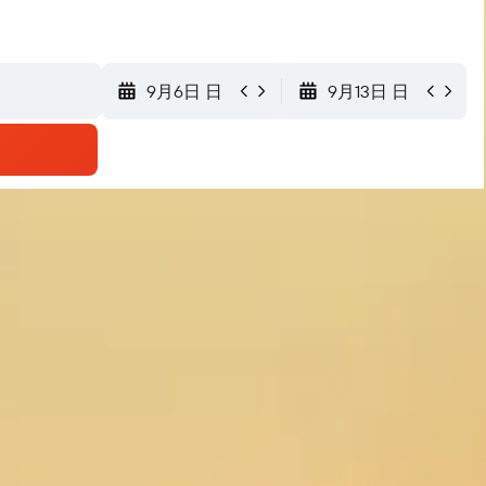
9月6日 日
9月13日 日