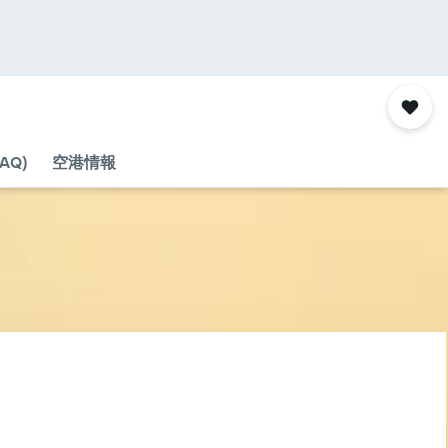
AQ)
空港情報