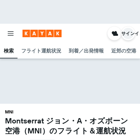
サインイ
検索
フライト運航状況
到着／出発情報
近郊の空港
MNI
Montserrat ジョン・A・オズボーン
空港​（MNI​）のフライト＆運航状況