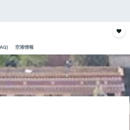
AQ)
空港情報