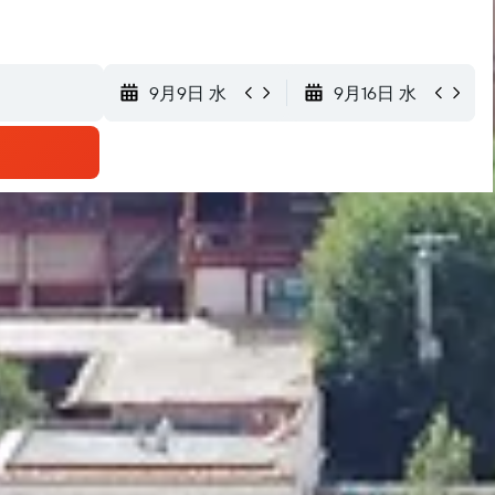
9月9日 水
9月16日 水