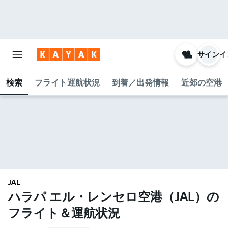
サインイ
検索
フライト運航状況
到着／出発情報
近郊の空港
JAL
ハラパ エル・レンセロ空港​（JAL​）の
フライト＆運航状況