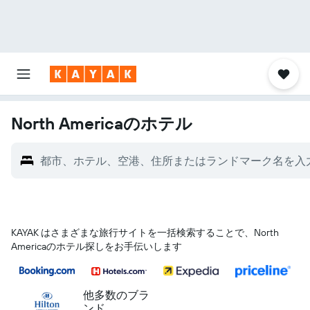
North Americaのホテル
都市、ホテル、空港、住所またはランドマーク名を入
KAYAK はさまざまな旅行サイトを一括検索することで、North
Americaのホテル探しをお手伝いします
他多数のブラ
ンド